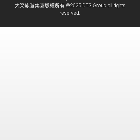
大榮旅遊集團版權所有 ©2025 DTS Group all rights
reserved.