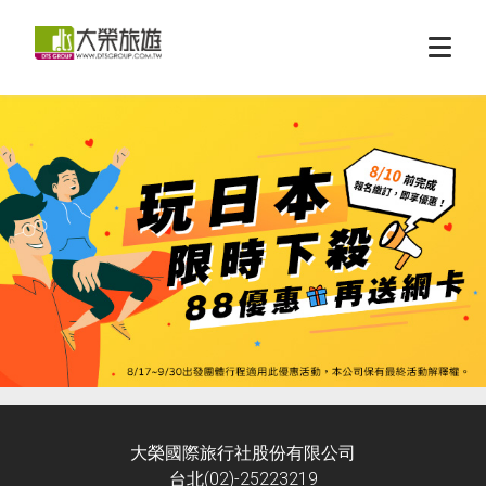
大榮國際旅行社股份有限公司
台北(02)-25223219